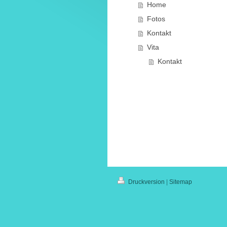
Home
Fotos
Kontakt
Vita
Kontakt
Druckversion
|
Sitemap