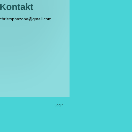
Kontakt
christophazone@gmail.com
Login