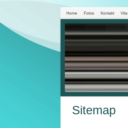
Home
Fotos
Kontakt
Vita
Sitemap